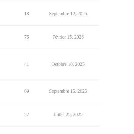
18
Septembre 12, 2025
75
Février 15, 2026
41
Octobre 10, 2025
69
Septembre 15, 2025
57
Juillet 25, 2025