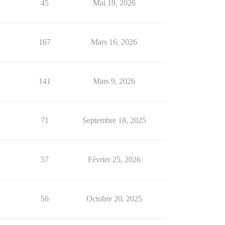
45
Mai 19, 2026
167
Mars 16, 2026
141
Mars 9, 2026
71
Septembre 18, 2025
57
Février 25, 2026
56
Octobre 20, 2025