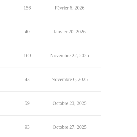
156
Février 6, 2026
40
Janvier 20, 2026
169
Novembre 22, 2025
43
Novembre 6, 2025
59
Octobre 23, 2025
93
Octobre 27, 2025