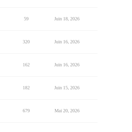
59
Juin 18, 2026
320
Juin 16, 2026
162
Juin 16, 2026
182
Juin 15, 2026
679
Mai 20, 2026