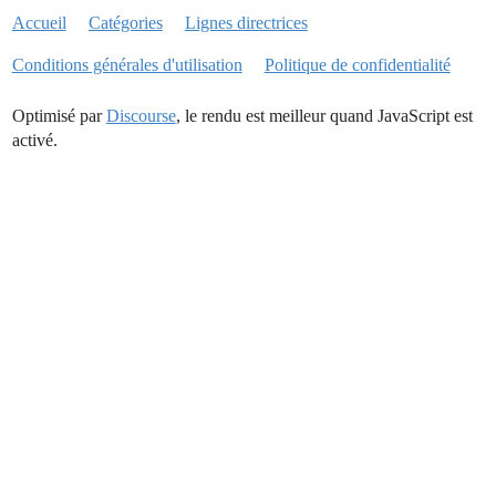
Accueil
Catégories
Lignes directrices
Conditions générales d'utilisation
Politique de confidentialité
Optimisé par
Discourse
, le rendu est meilleur quand JavaScript est
activé.