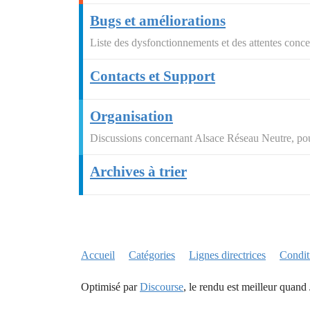
Bugs et améliorations
Liste des dysfonctionnements et des attentes conce
Contacts et Support
Organisation
Discussions concernant Alsace Réseau Neutre, pour
Archives à trier
Accueil
Catégories
Lignes directrices
Conditi
Optimisé par
Discourse
, le rendu est meilleur quand 