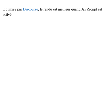
Optimisé par
Discourse
, le rendu est meilleur quand JavaScript est
activé.