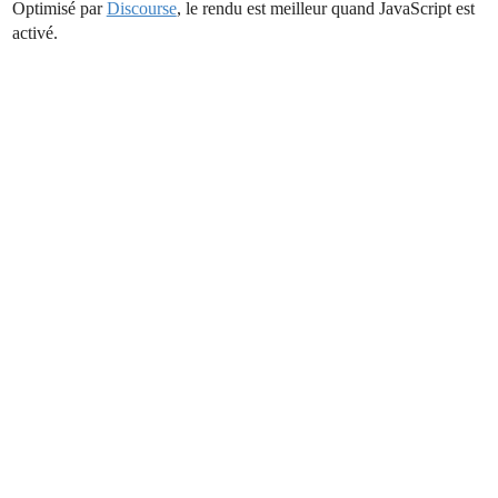
Optimisé par
Discourse
, le rendu est meilleur quand JavaScript est
activé.