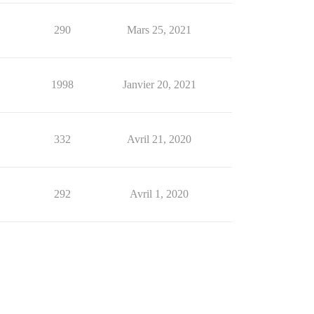
290
Mars 25, 2021
1998
Janvier 20, 2021
332
Avril 21, 2020
292
Avril 1, 2020