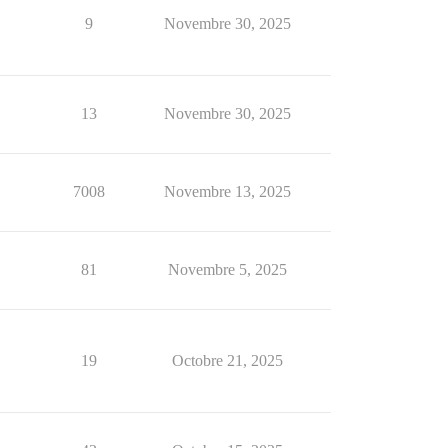
9
Novembre 30, 2025
13
Novembre 30, 2025
7008
Novembre 13, 2025
81
Novembre 5, 2025
19
Octobre 21, 2025