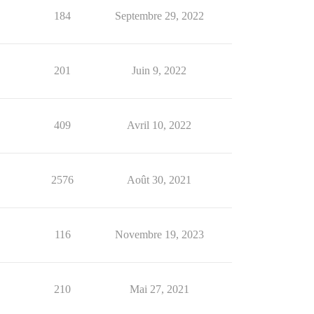
184
Septembre 29, 2022
201
Juin 9, 2022
409
Avril 10, 2022
2576
Août 30, 2021
116
Novembre 19, 2023
210
Mai 27, 2021