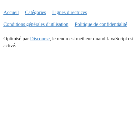
Accueil
Catégories
Lignes directrices
Conditions générales d'utilisation
Politique de confidentialité
Optimisé par
Discourse
, le rendu est meilleur quand JavaScript est
activé.