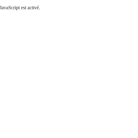
JavaScript est activé.