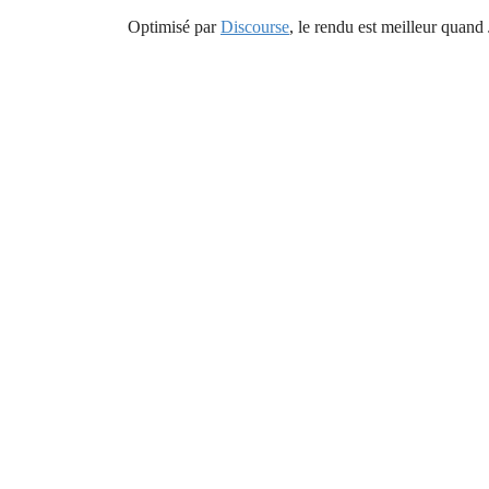
Optimisé par
Discourse
, le rendu est meilleur quand 