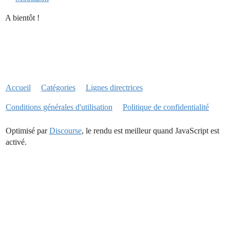
A bientôt !
Accueil
Catégories
Lignes directrices
Conditions générales d'utilisation
Politique de confidentialité
Optimisé par
Discourse
, le rendu est meilleur quand JavaScript est
activé.