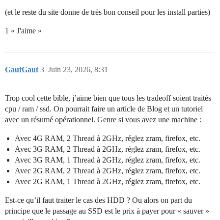
(et le reste du site donne de très bon conseil pour les install parties)
1 « J'aime »
GautGaut
3
Juin 23, 2026, 8:31
Trop cool cette bible, j’aime bien que tous les tradeoff soient traités
cpu / ram / ssd. On pourrait faire un article de Blog et un tutoriel
avec un résumé opérationnel. Genre si vous avez une machine :
Avec 4G RAM, 2 Thread à 2GHz, réglez zram, firefox, etc.
Avec 3G RAM, 2 Thread à 2GHz, réglez zram, firefox, etc.
Avec 3G RAM, 1 Thread à 2GHz, réglez zram, firefox, etc.
Avec 2G RAM, 2 Thread à 2GHz, réglez zram, firefox, etc.
Avec 2G RAM, 1 Thread à 2GHz, réglez zram, firefox, etc.
Est-ce qu’il faut traiter le cas des HDD ? Ou alors on part du
principe que le passage au SSD est le prix à payer pour « sauver »