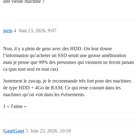
une vieille machine ?
joris
4
Juin 23, 2026, 9:07
Non, il y a plein de gens avec des HDD. On leur donne
l’information qu’acheter un SSD serait une grosse amélioration
mais je pense que 99% des personnes qui viennent ne feront jamais
ca (pas tout seul en tout cas)
Justement le zswap, je le recommande très fort pour des machines
de type HDD + 4Go de RAM. Ce qui reste courant dans les
machines qu’on voit dans les évènements.
1 « J'aime »
GautGaut
5
Juin 23, 2026, 10:18