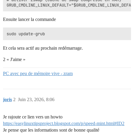
Ensuite lancer la commande
Et cela sera actif au prochain redémarrage.
2 « J'aime »
PC avec peu de mémoire vive - zram
joris
2
Juin 23, 2026, 8:06
Je rajoute ce lien vers un howto
https://easylinuxtipsproject.blogspot.com/p/speed-mint.html#ID2
Je pense que les informations sont de bonne qualité