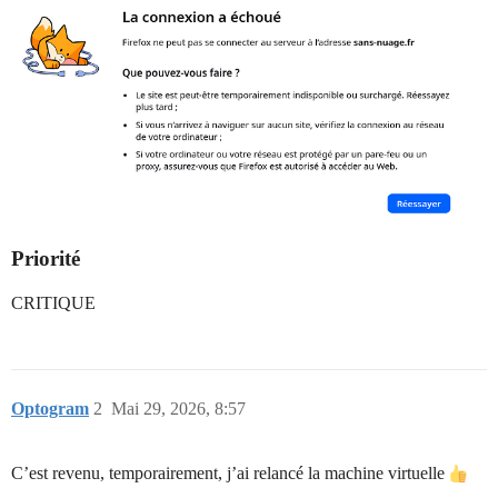
Priorité
CRITIQUE
Optogram
2
Mai 29, 2026, 8:57
C’est revenu, temporairement, j’ai relancé la machine virtuelle