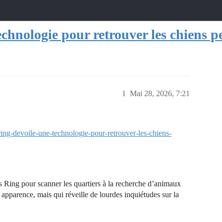
chnologie pour retrouver les chiens p
1
Mai 28, 2026, 7:21
g-devoile-une-technologie-pour-retrouver-les-chiens-
 Ring pour scanner les quartiers à la recherche d’animaux
apparence, mais qui réveille de lourdes inquiétudes sur la