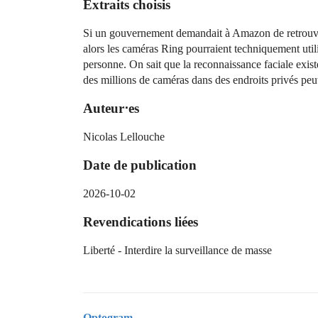
Extraits choisis
Si un gouvernement demandait à Amazon de retrouve
alors les caméras Ring pourraient techniquement util
personne. On sait que la reconnaissance faciale exist
des millions de caméras dans des endroits privés peut 
Auteur⋅es
Nicolas Lellouche
Date de publication
2026-10-02
Revendications liées
Liberté - Interdire la surveillance de masse
Optogram