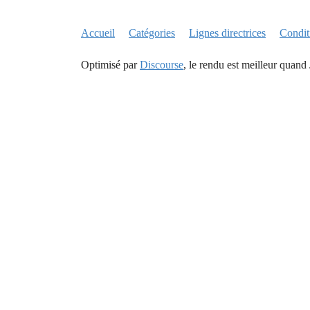
Accueil
Catégories
Lignes directrices
Conditi
Optimisé par
Discourse
, le rendu est meilleur quand 