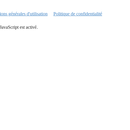
ons générales d'utilisation
Politique de confidentialité
JavaScript est activé.