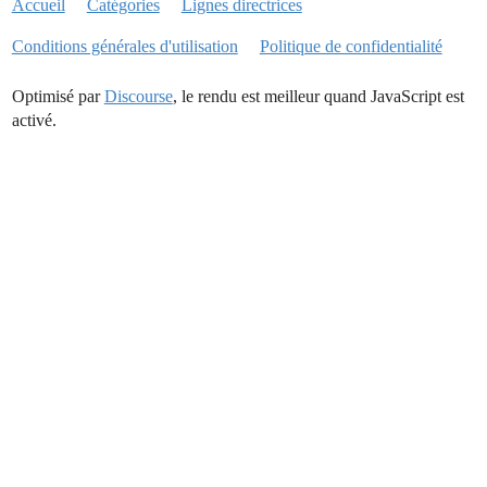
Accueil
Catégories
Lignes directrices
Conditions générales d'utilisation
Politique de confidentialité
Optimisé par
Discourse
, le rendu est meilleur quand JavaScript est
activé.